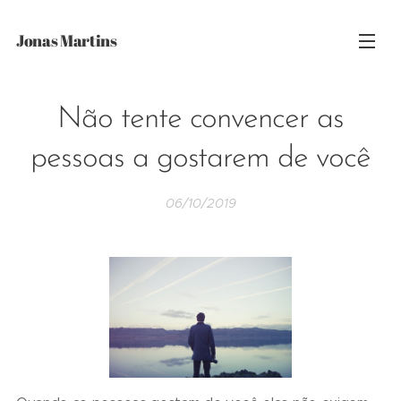
Jonas Martins
Não tente convencer as
pessoas a gostarem de você
06/10/2019