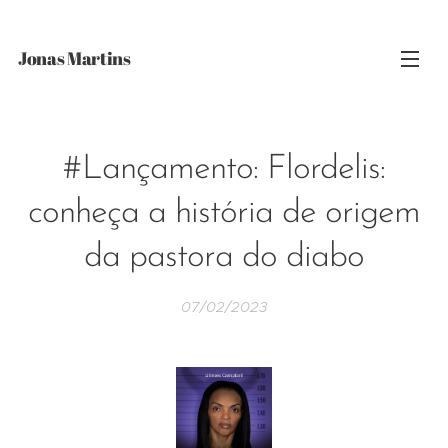
Jonas Martins
#Lançamento: Flordelis:
conheça a história de origem
da pastora do diabo
07/02/2023