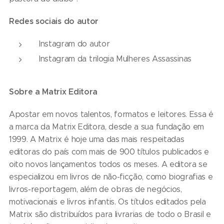
Redes sociais do autor
Instagram do autor
Instagram da trilogia Mulheres Assassinas
Sobre a Matrix Editora
Apostar em novos talentos, formatos e leitores. Essa é
a marca da Matrix Editora, desde a sua fundação em
1999. A Matrix é hoje uma das mais respeitadas
editoras do país com mais de 900 títulos publicados e
oito novos lançamentos todos os meses. A editora se
especializou em livros de não-ficção, como biografias e
livros-reportagem, além de obras de negócios,
motivacionais e livros infantis. Os títulos editados pela
Matrix são distribuídos para livrarias de todo o Brasil e