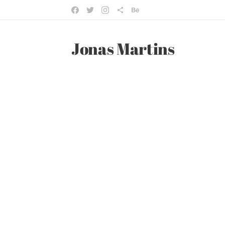
Jonas Martins