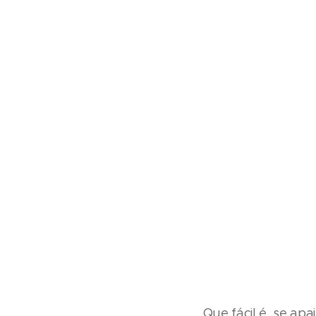
Que fácil é se apa