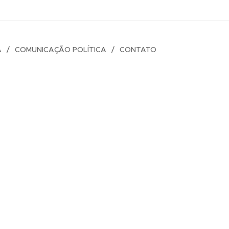
A
COMUNICAÇÃO POLÍTICA
CONTATO