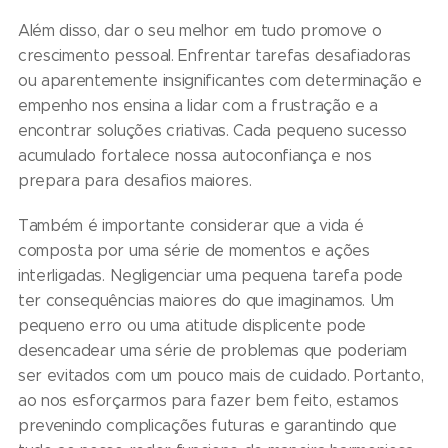
Além disso, dar o seu melhor em tudo promove o
crescimento pessoal. Enfrentar tarefas desafiadoras
ou aparentemente insignificantes com determinação e
empenho nos ensina a lidar com a frustração e a
encontrar soluções criativas. Cada pequeno sucesso
acumulado fortalece nossa autoconfiança e nos
prepara para desafios maiores.
Também é importante considerar que a vida é
composta por uma série de momentos e ações
interligadas. Negligenciar uma pequena tarefa pode
ter consequências maiores do que imaginamos. Um
pequeno erro ou uma atitude displicente pode
desencadear uma série de problemas que poderiam
ser evitados com um pouco mais de cuidado. Portanto,
ao nos esforçarmos para fazer bem feito, estamos
prevenindo complicações futuras e garantindo que