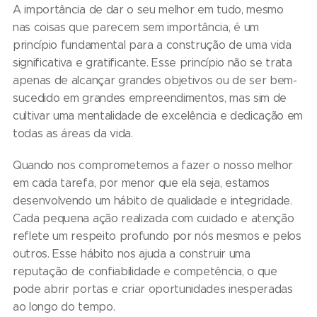
A importância de dar o seu melhor em tudo, mesmo
nas coisas que parecem sem importância, é um
princípio fundamental para a construção de uma vida
significativa e gratificante. Esse princípio não se trata
apenas de alcançar grandes objetivos ou de ser bem-
sucedido em grandes empreendimentos, mas sim de
cultivar uma mentalidade de excelência e dedicação em
todas as áreas da vida.
Quando nos comprometemos a fazer o nosso melhor
em cada tarefa, por menor que ela seja, estamos
desenvolvendo um hábito de qualidade e integridade.
Cada pequena ação realizada com cuidado e atenção
reflete um respeito profundo por nós mesmos e pelos
outros. Esse hábito nos ajuda a construir uma
reputação de confiabilidade e competência, o que
pode abrir portas e criar oportunidades inesperadas
ao longo do tempo.