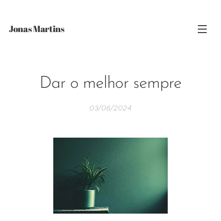
Jonas Martins
Dar o melhor sempre
03/06/2024