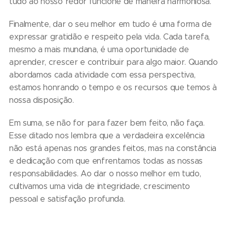
tudo ao nosso redor funcione de maneira harmoniosa.
Finalmente, dar o seu melhor em tudo é uma forma de
expressar gratidão e respeito pela vida. Cada tarefa,
mesmo a mais mundana, é uma oportunidade de
aprender, crescer e contribuir para algo maior. Quando
abordamos cada atividade com essa perspectiva,
estamos honrando o tempo e os recursos que temos à
nossa disposição.
Em suma, se não for para fazer bem feito, não faça.
Esse ditado nos lembra que a verdadeira excelência
não está apenas nos grandes feitos, mas na constância
e dedicação com que enfrentamos todas as nossas
responsabilidades. Ao dar o nosso melhor em tudo,
cultivamos uma vida de integridade, crescimento
pessoal e satisfação profunda.