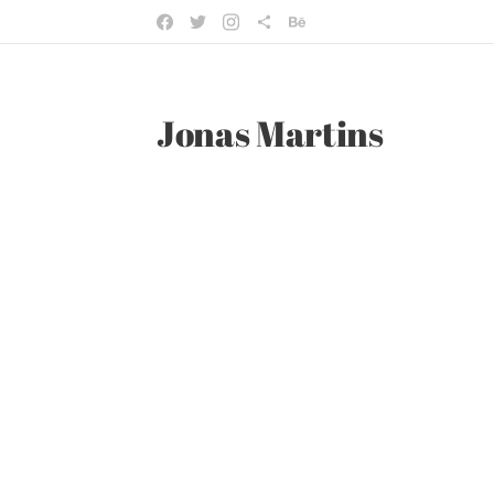
Jonas Martins