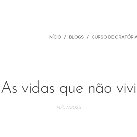
INÍCIO
BLOGS
CURSO DE ORATÓRI
As vidas que não vivi
14/07/2023