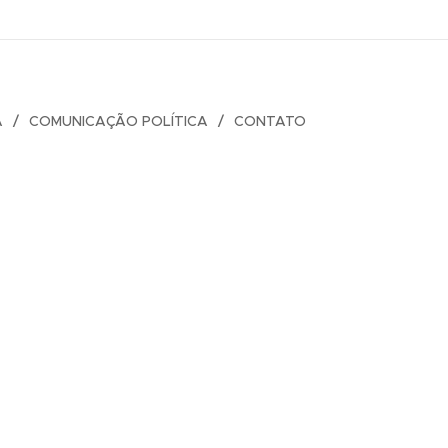
A
COMUNICAÇÃO POLÍTICA
CONTATO