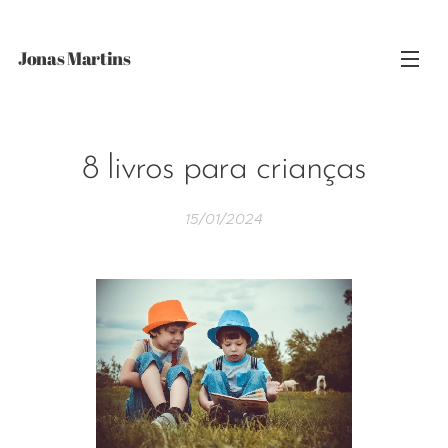
Jonas Martins
8 livros para crianças
15/01/2024